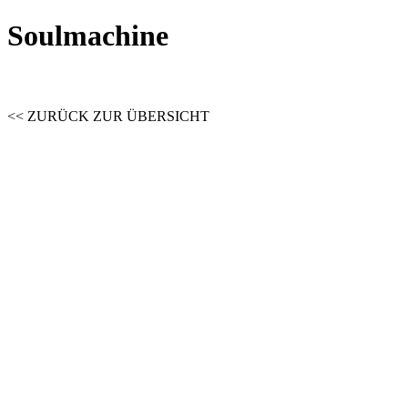
Soulmachine
<< ZURÜCK ZUR ÜBERSICHT